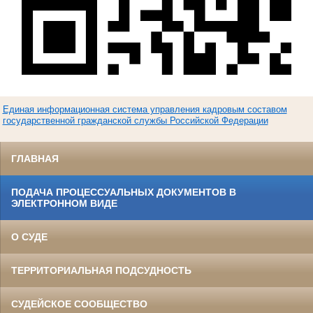
Единая информационная система управления кадровым составом
государственной гражданской службы Российской Федерации
ГЛАВНАЯ
ПОДАЧА ПРОЦЕССУАЛЬНЫХ ДОКУМЕНТОВ В
ЭЛЕКТРОННОМ ВИДЕ
О СУДЕ
ТЕРРИТОРИАЛЬНАЯ ПОДСУДНОСТЬ
СУДЕЙСКОЕ СООБЩЕСТВО