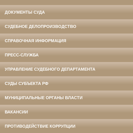
ДОКУМЕНТЫ СУДА
СУДЕБНОЕ ДЕЛОПРОИЗВОДСТВО
СПРАВОЧНАЯ ИНФОРМАЦИЯ
ПРЕСС-СЛУЖБА
УПРАВЛЕНИЕ СУДЕБНОГО ДЕПАРТАМЕНТА
СУДЫ СУБЪЕКТА РФ
МУНИЦИПАЛЬНЫЕ ОРГАНЫ ВЛАСТИ
ВАКАНСИИ
ПРОТИВОДЕЙСТВИЕ КОРРУПЦИИ