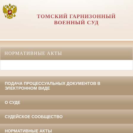
ТОМСКИЙ ГАРНИЗОННЫЙ
ВОЕННЫЙ СУД
НОРМАТИВНЫЕ АКТЫ
ПОДАЧА ПРОЦЕССУАЛЬНЫХ ДОКУМЕНТОВ В
ЭЛЕКТРОННОМ ВИДЕ
О СУДЕ
СУДЕЙСКОЕ СООБЩЕСТВО
НОРМАТИВНЫЕ АКТЫ