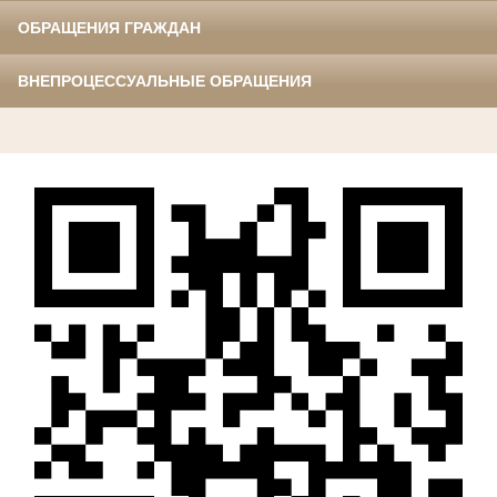
ОБРАЩЕНИЯ ГРАЖДАН
ВНЕПРОЦЕССУАЛЬНЫЕ ОБРАЩЕНИЯ