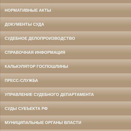
НОРМАТИВНЫЕ АКТЫ
ДОКУМЕНТЫ СУДА
СУДЕБНОЕ ДЕЛОПРОИЗВОДСТВО
СПРАВОЧНАЯ ИНФОРМАЦИЯ
КАЛЬКУЛЯТОР ГОСПОШЛИНЫ
ПРЕСС-СЛУЖБА
УПРАВЛЕНИЕ СУДЕБНОГО ДЕПАРТАМЕНТА
СУДЫ СУБЪЕКТА РФ
МУНИЦИПАЛЬНЫЕ ОРГАНЫ ВЛАСТИ