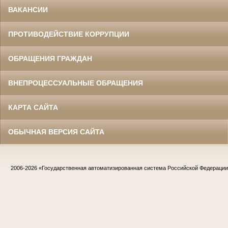
ВАКАНСИИ
ПРОТИВОДЕЙСТВИЕ КОРРУПЦИИ
ОБРАЩЕНИЯ ГРАЖДАН
ВНЕПРОЦЕССУАЛЬНЫЕ ОБРАЩЕНИЯ
КАРТА САЙТА
ОБЫЧНАЯ ВЕРСИЯ САЙТА
2006-2026
«Государственная автоматизированная система Российской Федераци