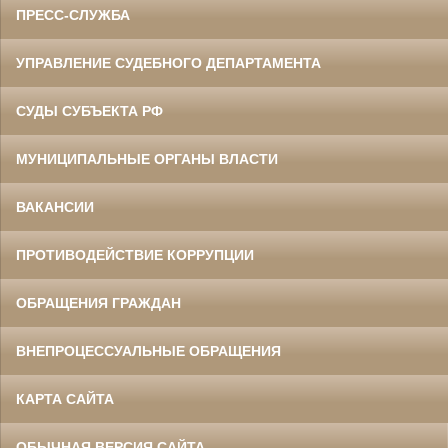
ПРЕСС-СЛУЖБА
УПРАВЛЕНИЕ СУДЕБНОГО ДЕПАРТАМЕНТА
СУДЫ СУБЪЕКТА РФ
МУНИЦИПАЛЬНЫЕ ОРГАНЫ ВЛАСТИ
ВАКАНСИИ
ПРОТИВОДЕЙСТВИЕ КОРРУПЦИИ
ОБРАЩЕНИЯ ГРАЖДАН
ВНЕПРОЦЕССУАЛЬНЫЕ ОБРАЩЕНИЯ
КАРТА САЙТА
ОБЫЧНАЯ ВЕРСИЯ САЙТА