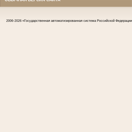
2006-2026
«Государственная автоматизированная система Российской Федераци