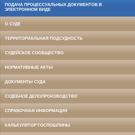
ПОДАЧА ПРОЦЕССУАЛЬНЫХ ДОКУМЕНТОВ В
ЭЛЕКТРОННОМ ВИДЕ
О СУДЕ
ТЕРРИТОРИАЛЬНАЯ ПОДСУДНОСТЬ
СУДЕЙСКОЕ СООБЩЕСТВО
НОРМАТИВНЫЕ АКТЫ
ДОКУМЕНТЫ СУДА
СУДЕБНОЕ ДЕЛОПРОИЗВОДСТВО
СПРАВОЧНАЯ ИНФОРМАЦИЯ
КАЛЬКУЛЯТОР ГОСПОШЛИНЫ