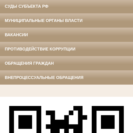
СУДЫ СУБЪЕКТА РФ
МУНИЦИПАЛЬНЫЕ ОРГАНЫ ВЛАСТИ
ВАКАНСИИ
ПРОТИВОДЕЙСТВИЕ КОРРУПЦИИ
ОБРАЩЕНИЯ ГРАЖДАН
ВНЕПРОЦЕССУАЛЬНЫЕ ОБРАЩЕНИЯ