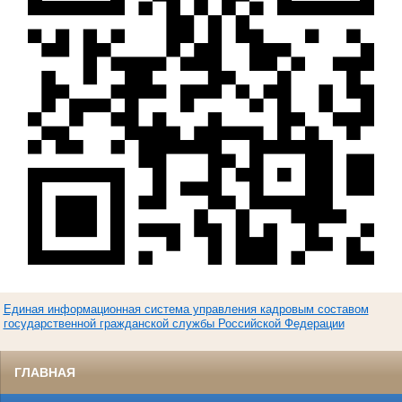
Единая информационная система управления кадровым составом
государственной гражданской службы Российской Федерации
ГЛАВНАЯ