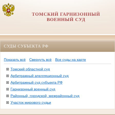
ТОМСКИЙ ГАРНИЗОННЫЙ
ВОЕННЫЙ СУД
СУДЫ СУБЪЕКТА РФ
Показать всё
Свернуть всё
Все суды на карте
Томский областной суд
Арбитражный апелляционный суд
Арбитражный суд субъекта РФ
Гарнизонный военный суд
Районный, городской, межрайонный суд
Участок мирового судьи