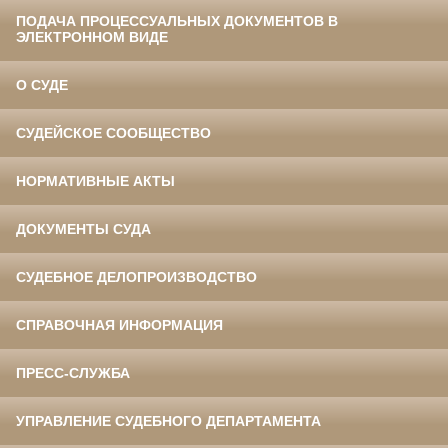
ПОДАЧА ПРОЦЕССУАЛЬНЫХ ДОКУМЕНТОВ В
ЭЛЕКТРОННОМ ВИДЕ
О СУДЕ
СУДЕЙСКОЕ СООБЩЕСТВО
НОРМАТИВНЫЕ АКТЫ
ДОКУМЕНТЫ СУДА
СУДЕБНОЕ ДЕЛОПРОИЗВОДСТВО
СПРАВОЧНАЯ ИНФОРМАЦИЯ
ПРЕСС-СЛУЖБА
УПРАВЛЕНИЕ СУДЕБНОГО ДЕПАРТАМЕНТА